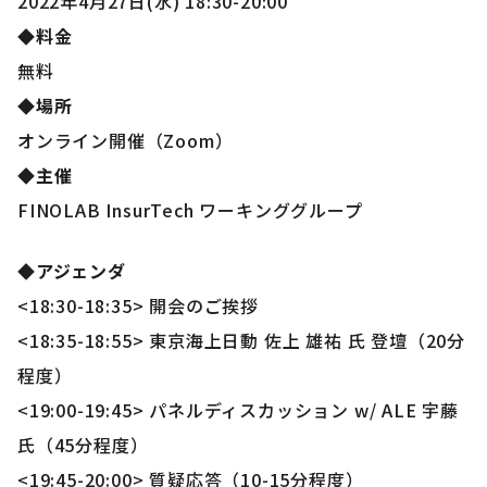
2022年4月27日(水) 18:30-20:00
◆料金
無料
◆場所
オンライン開催（Zoom）
◆主催
FINOLAB InsurTech ワーキンググループ
◆アジェンダ
<18:30-18:35> 開会のご挨拶
<18:35-18:55> 東京海上日動 佐上 雄祐 氏 登壇（20分
程度）
<19:00-19:45> パネルディスカッション w/ ALE 宇藤
氏（45分程度）
<19:45-20:00> 質疑応答（10-15分程度）