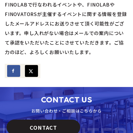
FINOLABで行なわれるイベントや、FINOLABや
FINOVATORSが主催するイベントに関する情報を登録
したメールアドレスにお送りさせて頂く可能性がござ
います。申し入れがない場合はメールでの案内につい
て承認をいただいたことにさせていただきます。ご協
力のほど、よろしくお願いいたします。
CONTACT US
お問い合わせ・ご相談はこちらから
CONTACT