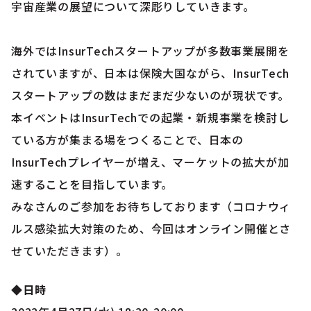
宇宙産業の展望について深彫りしていきます。
海外ではInsurTechスタートアップが多数事業展開を
されていますが、日本は保険大国ながら、InsurTech
スタートアップの数はまだまだ少ないのが現状です。
本イベントはInsurTechでの起業・新規事業を検討し
ている方が集まる場をつくることで、日本の
InsurTechプレイヤーが増え、マーケットの拡大が加
速することを目指しています。
みなさんのご参加をお待ちしております（コロナウィ
ルス感染拡大対策のため、今回はオンライン開催とさ
せていただきます）。
◆日時