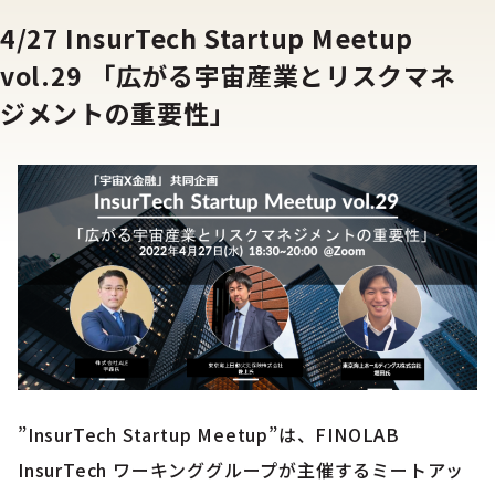
4/27 InsurTech Startup Meetup
vol.29 「広がる宇宙産業とリスクマネ
ジメントの重要性」
”InsurTech Startup Meetup”は、FINOLAB
InsurTech ワーキンググループが主催するミートアッ