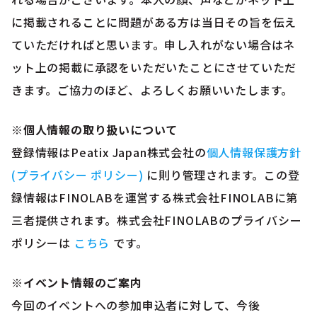
に掲載されることに問題がある方は当日その旨を伝え
ていただければと思います。申し入れがない場合はネ
ット上の掲載に承認をいただいたことにさせていただ
きます。ご協力のほど、よろしくお願いいたします。
※個人情報の取り扱いについて
登録情報はPeatix Japan株式会社の
個人情報保護方針
(プライバシー ポリシー)
に則り管理されます。この登
録情報はFINOLABを運営する株式会社FINOLABに第
三者提供されます。株式会社FINOLABのプライバシー
ポリシーは
こちら
です。
※イベント情報のご案内
今回のイベントへの参加申込者に対して、今後