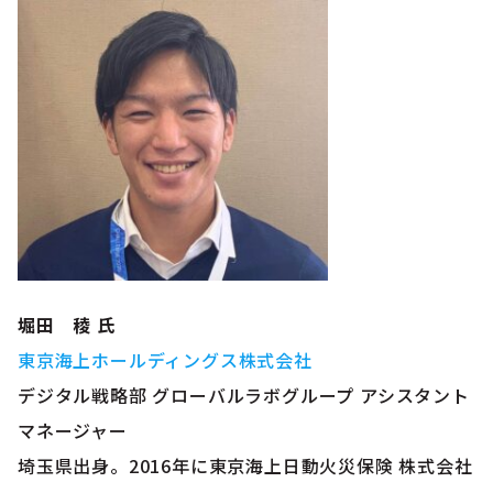
堀田 稜 氏
東京海上ホールディングス株式会社
デジタル戦略部 グローバルラボグループ アシスタント
マネージャー
埼玉県出身。2016年に東京海上日動火災保険 株式会社