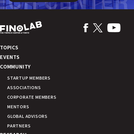
TOPICS
EVENTS
COMMUNITY
STARTUP MEMBERS
ASSOCIATIONS
CORPORATE MEMBERS
MENTORS
GLOBAL ADVISORS
PARTNERS