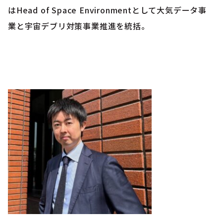
はHead of Space Environmentとして大気データ事
業と宇宙デブリ対策事業推進を統括。