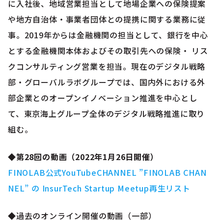
に入社後、地域営業担当として地場企業への保険提案
や地方自治体・事業者団体との提携に関する業務に従
事。2019年からは金融機関の担当として、銀行を中心
とする金融機関本体およびその取引先への保険・ リス
クコンサルティング営業を担当。現在のデジタル戦略
部・グローバルラボグループでは、国内外における外
部企業とのオープンイノベーション推進を中心とし
て、東京海上グループ全体のデジタル戦略推進に取り
組む。
◆第28回の動画（2022年1月26日開催）
FINOLAB公式YouTubeCHANNEL ”FINOLAB CHAN
NEL” の InsurTech Startup Meetup再生リスト
◆過去のオンライン開催の動画（一部）