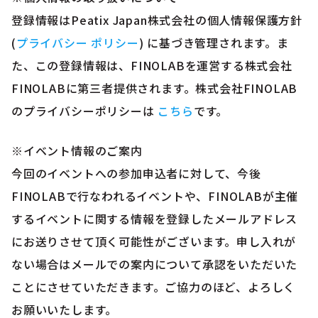
登録情報はPeatix Japan株式会社の個人情報保護方針
(
プライバシー ポリシー
) に基づき管理されます。ま
た、この登録情報は、FINOLABを運営する株式会社
FINOLABに第三者提供されます。株式会社FINOLAB
のプライバシーポリシーは
こちら
です。
※イベント情報のご案内
今回のイベントへの参加申込者に対して、今後
FINOLABで行なわれるイベントや、FINOLABが主催
するイベントに関する情報を登録したメールアドレス
にお送りさせて頂く可能性がございます。申し入れが
ない場合はメールでの案内について承認をいただいた
ことにさせていただきます。ご協力のほど、よろしく
お願いいたします。