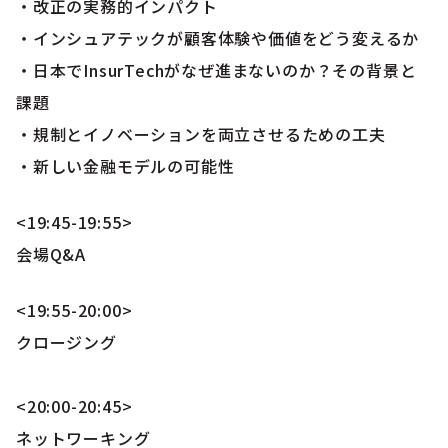
・改正の実務的インパクト
・インシュアテックが顧客体験や価値をどう変えるか
・日本でInsurTechがなぜ進まないのか？その背景と
課題
・規制とイノベーションを両立させるための工夫
・新しい金融モデルの可能性
<19:45-19:55>
会場Q&A
<19:55-20:00>
クロージング
<20:00-20:45>
ネットワーキング