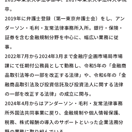
卒。
2019年に弁護士登録（第一東京弁護士会）をし、アン
ダーソン・毛利・友常法律事務所入所。銀行・保険・
証券を含む金融規制分野を中心に、幅広い業務に従
事。
2022年7月から2024年3月まで金融庁企画市場局市場
課にて任期付公務員として勤務し、令和5年の「金融商
品取引法等の一部を改正する法律」や、令和6年の「金
融商品取引法及び投資信託及び投資法人に関する法律
の一部を改正する法律」の成立に関与。
2024年4月からはアンダーソン・毛利・友常法律事務
所外国法共同事業に戻り、金融規制や個人情報保護、
税務、株式報酬の導入のサポートといった企業法務分
野の業務に取り組んでいる。