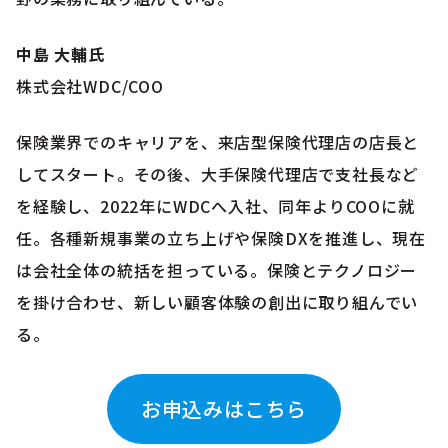
中島 大輔氏
株式会社WDC/COO
保険業界でのキャリアを、来店型保険代理店の店長と
してスタート。その後、大手保険代理店で支社長など
を経験し、2022年にWDCへ入社、同年よりCOOに就
任。各種新規事業の立ち上げや保険DXを推進し、現在
は会社全体の統括を担っている。保険とテクノロジー
を掛け合わせ、新しい顧客体験の創出に取り組んでい
る。
お申込みはこちら