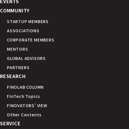
EVENTS
COMMUNITY
STARTUP MEMBERS
ASSOCIATIONS
CORPORATE MEMBERS
MENTORS
GLOBAL ADVISORS
PARTNERS
RESEARCH
FINOLAB COLUMN
FinTech Topics
FINOVATORS’ VIEW
Other Contents
SERVICE