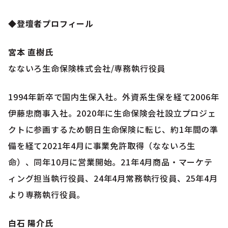
◆登壇者プロフィール
宮本 直樹氏
なないろ生命保険株式会社/専務執行役員
1994年新卒で国内生保入社。外資系生保を経て2006年
伊藤忠商事入社。2020年に生命保険会社設立プロジェ
クトに参画するため朝日生命保険に転じ、約1年間の準
備を経て2021年4月に事業免許取得（なないろ生
命）、同年10月に営業開始。21年4月商品・マーケテ
ィング担当執行役員、24年4月常務執行役員、25年4月
より専務執行役員。
白石 陽介氏