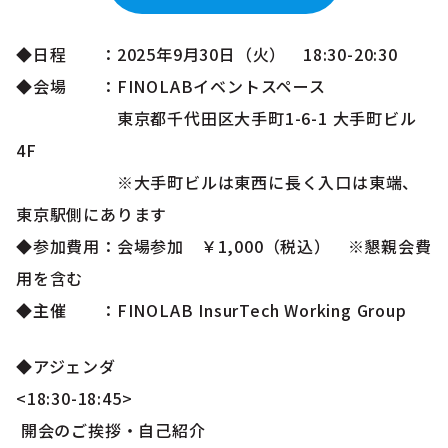
◆日程 ：2025年9月30日（火） 18:30-20:30
◆会場 ：FINOLABイベントスペース
東京都千代田区大手町1-6-1 大手町ビル
4F
※大手町ビルは東西に長く入口は東端、
東京駅側にあります
◆参加費用：会場参加 ￥1,000（税込） ※懇親会費
用を含む
◆主催 ：FINOLAB InsurTech Working Group
◆アジェンダ
<18:30-18:45>
開会のご挨拶・自己紹介