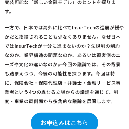
実装可能な「新しい金融モデル」のヒントを探りま
す。
一方で、日本では海外に比べてInsurTechの進展が緩や
かだと指摘されることも少なくありません。なぜ日本
ではInsurTechが十分に進まないのか？法規制の制約
なのか、業界構造の問題なのか、あるいは顧客側のニ
ーズや文化の違いなのか――。今回の議論では、その背景
も踏まえつつ、今後の可能性を探ります。今回は特
に、保険会社・保険代理店・弁護士・金融サービス事
業者という4つの異なる立場からの議論を通じて、制
度・事業の両側面から多角的な議論を展開します。
お申込みはこちら