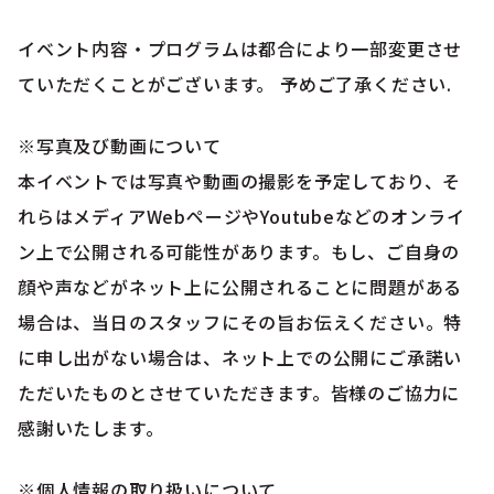
イベント内容・プログラムは都合により一部変更させ
ていただくことがございます。 予めご了承ください.
※写真及び動画について
本イベントでは写真や動画の撮影を予定しており、そ
れらはメディアWebページやYoutubeなどのオンライ
ン上で公開される可能性があります。もし、ご自身の
顔や声などがネット上に公開されることに問題がある
場合は、当日のスタッフにその旨お伝えください。特
に申し出がない場合は、ネット上での公開にご承諾い
ただいたものとさせていただきます。皆様のご協力に
感謝いたします。
※個人情報の取り扱いについて