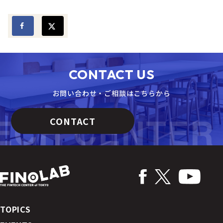
CONTACT US
お問い合わせ・ご相談はこちらから
CONTACT
TOPICS