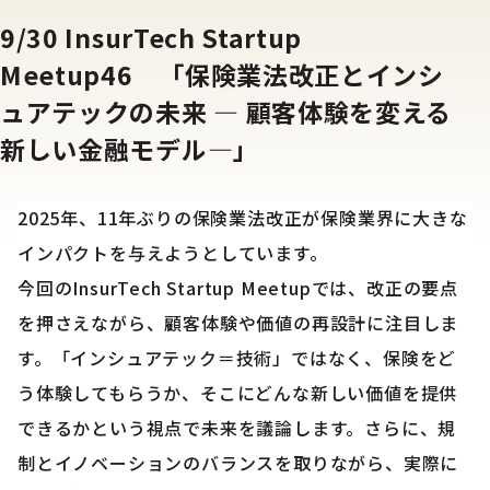
9/30 InsurTech Startup
Meetup46 「保険業法改正とインシ
ュアテックの未来 ― 顧客体験を変える
新しい金融モデル―」
2025年、11年ぶりの保険業法改正が保険業界に大きな
インパクトを与えようとしています。
今回のInsurTech Startup Meetupでは、改正の要点
を押さえながら、顧客体験や価値の再設計に注目しま
す。「インシュアテック＝技術」ではなく、保険をど
う体験してもらうか、そこにどんな新しい価値を提供
できるかという視点で未来を議論します。さらに、規
制とイノベーションのバランスを取りながら、実際に