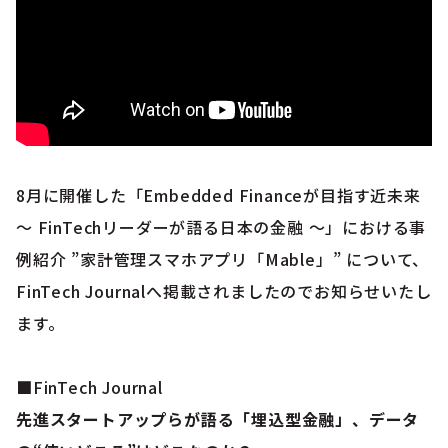
8月に開催した「Embedded Financeが目指す近未来
～ FinTechリーダーが語る日本の金融 ～」における事
例紹介 ”家計管理スマホアプリ「Mable」” について、
FinTech Journalへ掲載されましたのでお知らせいたし
ます。
■FinTech Journal
先進スタートアップらが語る「埋込型金融」、データ