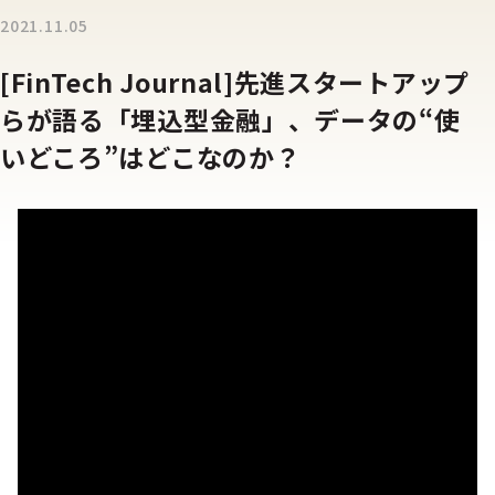
2021.11.05
[FinTech Journal]先進スタートアップ
らが語る「埋込型金融」、データの“使
いどころ”はどこなのか？