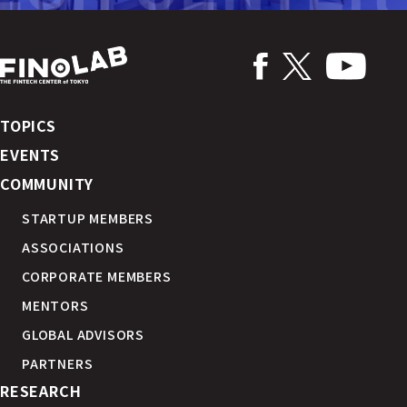
TOPICS
EVENTS
COMMUNITY
STARTUP MEMBERS
ASSOCIATIONS
CORPORATE MEMBERS
MENTORS
GLOBAL ADVISORS
PARTNERS
RESEARCH